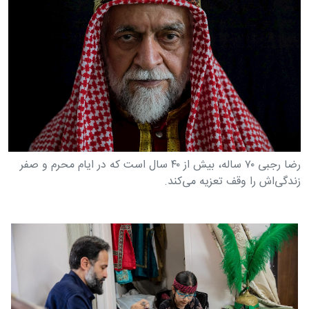
رضا رجبی ۷۰ ساله، بیش از ۴۰ سال است که در ایام محرم و صفر
زندگی‌اش را وقف تعزیه می‌کند.