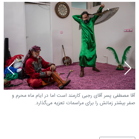
آقا مصطفی پسر آقای رجبی کارمند است اما در ایام ماه محرم و
طه
صفر بیشتر زمانش را برای مراسمات تعزیه می‌گذارد.
ما
نو