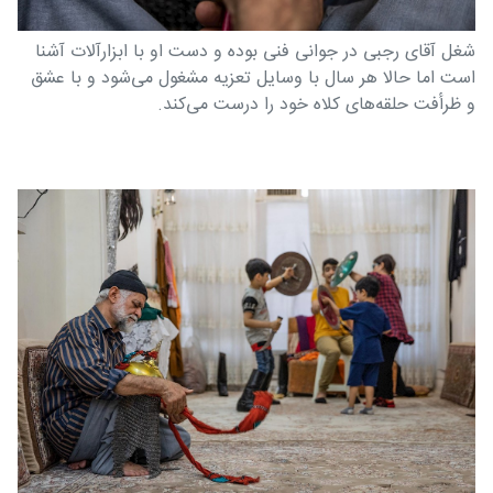
شغل آقای رجبی در جوانی فنی بوده و دست او با ابزارآلات آشنا
است اما حالا هر سال با وسایل تعزیه مشغول می‌شود و با عشق
و ظرأفت حلقه‌های کلاه خود را درست می‌کند.