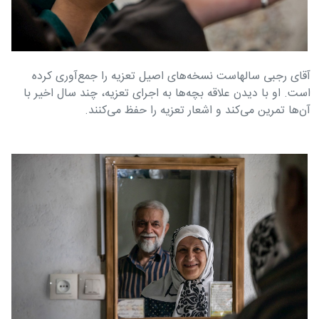
آقای رجبی سالهاست نسخه‌های اصیل تعزیه را جمع‌آوری کرده
است. او با دیدن علاقه بچه‌ها به اجرای تعزیه، چند سال اخیر با
آن‌ها تمرین می‌کند و اشعار تعزیه را حفظ می‌کنند.