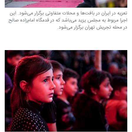
تعزیه در ایران در بافت‌ها و محلات متفاوتی برگزار می‌شود. این
اجرا مربوط به مجلس یزید می‌باشد که در قدمگاه امام‌زاده صالح
در محله تجریش تهران برگزار می‌شود.