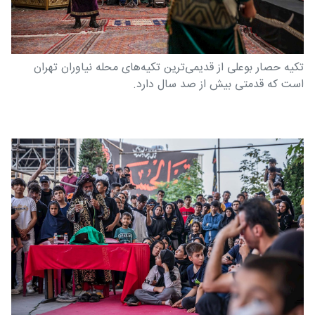
تکیه حصار بوعلی از قدیمی‌ترین تکیه‌های محله نیاوران تهران
است که قدمتی بیش از صد سال دارد.