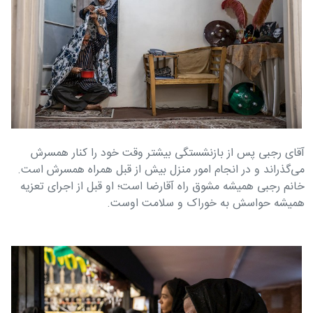
آقای رجبی پس از بازنشستگی بیشتر وقت خود را کنار همسرش
می‌گذراند و در انجام امور منزل بیش از قبل همراه همسرش است.
خانم رجبی همیشه مشوق راه آقارضا است؛ او قبل از اجرای تعزیه
همیشه حواسش به خوراک و سلامت اوست.