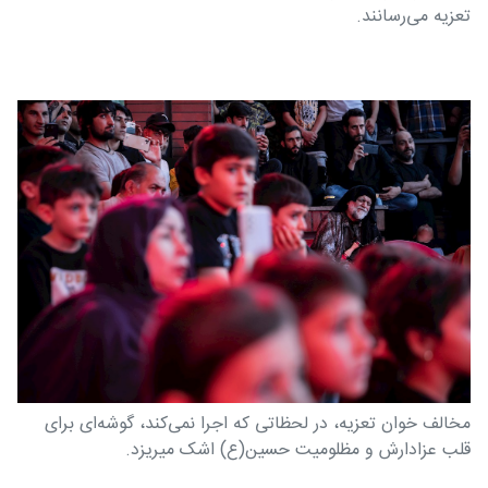
تعزیه می‌رسانند.
مخالف خوان تعزیه، در لحظاتی که اجرا نمی‌کند، گوشه‌ای برای
قلب عزادارش و مظلومیت حسین(ع) اشک میریزد.