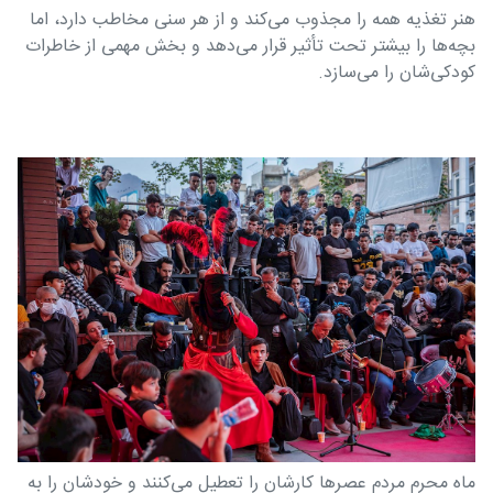
هنر تغذیه همه را مجذوب می‌کند و از هر سنی مخاطب دارد، اما
بچه‌ها را بیشتر تحت تأثیر قرار می‌دهد و بخش مهمی از خاطرات
کودکی‌شان را می‌سازد.
ماه محرم مردم عصر‌ها کارشان را تعطیل می‌کنند و خودشان را به