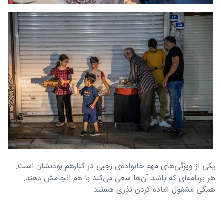
یکی از ویژگی‌های مهم خانواده‌ی رجبی در کنارهم بودنشان است.
هر برنامه‌ای که باشد آن‌ها سعی می‌کند با هم انجامش دهند.
همگی مشغول آماده کردن نذری هستند.