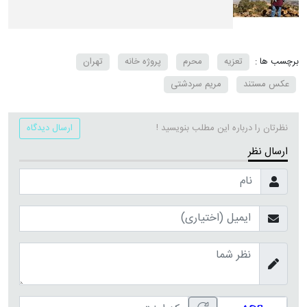
برچسب ها :
تعزیه
محرم
پروژه خانه
تهران
عکس مستند
مریم سردشتی
نظرتان را درباره این مطلب بنویسید !
ارسال دیدگاه
ارسال نظر