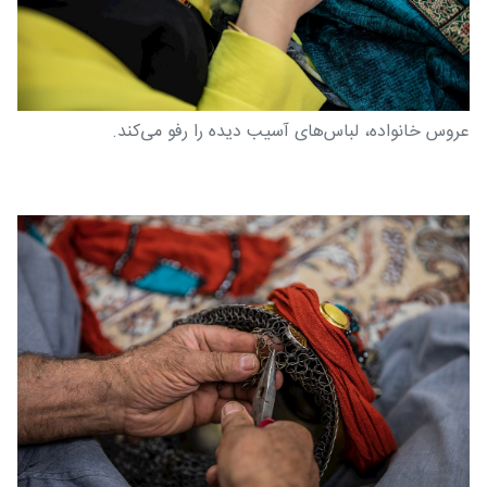
عروس خانواده، لباس‌های آسیب دیده را رفو می‌کند.