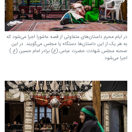
در ایام محرم داستان‌های متفاوتی از قصه عاشورا اجرا می‌شود که
به هر یک از این داستان‌ها دستگاه یا مجلس می‌گویند. در این
صحنه مجلس شهادت حضرت عباس (ع) برادر امام حسین (ع )
اجرا می‌شود.