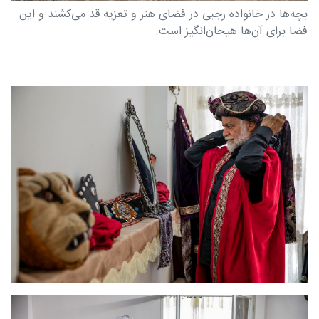
بچه‌ها در خانواده رجبی در فضای هنر و تعزیه قد می‌کشند و این
فضا برای آن‌ها هیجان‌انگیز است.