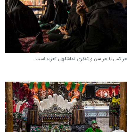
هر کس با هر سن و تفکری تماشاچی تعزیه است.