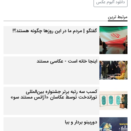
دانلود آلبوم عکس
مرتبط ترین
گفتگو | مردم ما در این روزها چگونه هستند؟!
اینجا خانه است - عکاسی مستند
کسب سه رتبه برتر جشنواره بین‌المللی
توراندخت توسط عکاسان «آژانس مستند سو»
دوربینو بردار و بیا