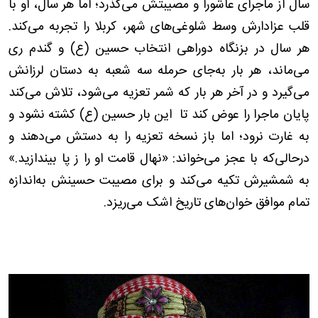
سال از ماجرای عاشورا و مصیبتش می‌گذرد؛ اما هر سال، او با
قلب عزادارش وسط شلوغی‌های شهر، کربلا را تجربه می‌کند.
هر سال در بزنگاه دوراهی انتخاب حسین (ع) و گندم ری
می‌ماند، هر بار به‌جای حرمله سه شعبه به دستان لرزانش
می‌گیرد و در آخر هر بار که شمر تعزیه می‌شود، تلاش می‌کند
پایان ماجرا را عوض کند تا این بار حسین‌ (ع) کشته نشود و
به غارت نرود؛ اما باز نسخه تعزیه را به دستش می‌دهند و
درحالی‌که با عجز می‌خواند: «نهال قامت او را ز پا بیندازید.»
به شمشیرش تکیه می‌کند و برای مصیبت حسینش به‌اندازه
تمام موافق خوان‌های تاریخ اشک می‌ریزد
.