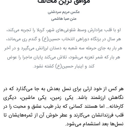
موافق ترین مخالف
عکس مریم سردشتی
متن صبا هاشمی
او با قلب عزادارش وسط شلوغی‌های شهر، کربلا را تجربه می‌کند،
هر سال در بزنگاه دوراهی انتخاب حسین(ع) و گندم ری می‌ماند،
هر بار به جای حرمله سه شعبه به دستان لرزانش می‌گیرد و در آخر
هر بار که شمر تعزیه می‌شود، تلاش می‌کند پایان ماجرا را عوض
کند و اینبار حسین‌(ع) کشته نشود.
هر کس از خود ارثی برای نسل بعدش به جا می‌گذارد که در
نگاهش ارزشمند باشد. یکی زمین، یکی ماشین، دیگری
کارخانه... اما هستند کسانی که بذر طیب عشق و محبت را در
قلب فرزندانشان می‌کارند و عطر خوش آن از ثمره‌هایشان تا
نسل‌ها بعد استشمام می‌شود
.