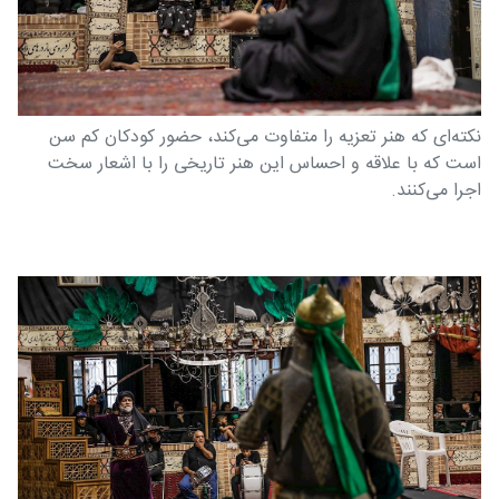
نکته‌ای که هنر تعزیه را متفاوت می‌کند، حضور کودکان کم سن
است که با علاقه و احساس این هنر تاریخی را با اشعار سخت
اجرا می‌کنند.