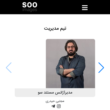
تیم مدیریت
مدیرآژانس مستند سو
مجتبی حیدری