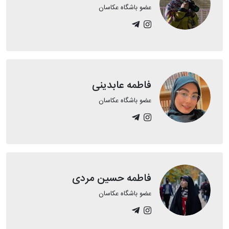
عضو باشگاه عکاسان
فاطمه عابدینی
عضو باشگاه عکاسان
فاطمه حسین مردی
عضو باشگاه عکاسان