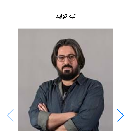
تیم تولید