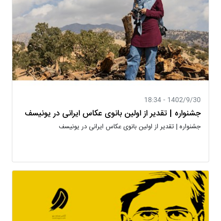
1402/9/30 - 18:34
جشنواره | تقدیر از اولین بانوی عکاس ایرانی در یونیسف
جشنواره | تقدیر از اولین بانوی عکاس ایرانی در یونیسف