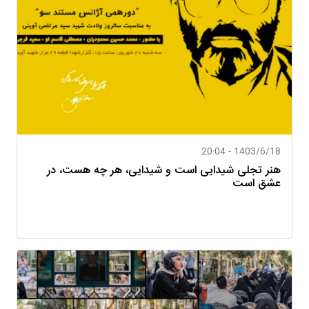
1403/6/18 - 20:04
هنر تجلی شیدایی است و شیدایی، هر چه هست، در
عشق است