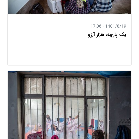
1401/8/19 - 17:06
یک پارچه، هزار آرزو