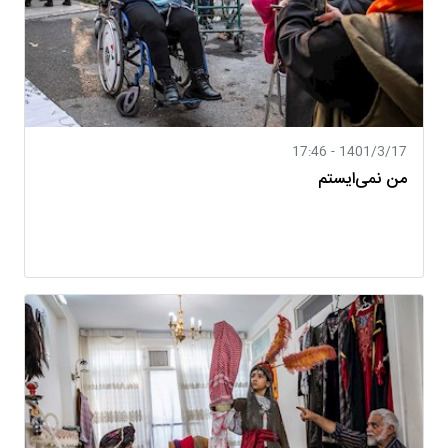
1401/3/17 - 17:46
من نمی‌ایستم