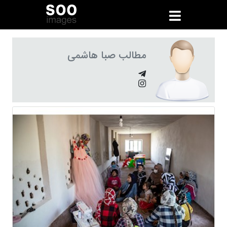
مطالب صبا هاشمی