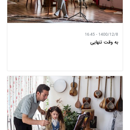
1400/12/8 - 16:45
به وقت تنهایی