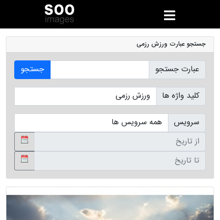
جستجو عبارت ورزش رزمی
عبارت جستجو
جستجو
کلید واژه ها
سرویس