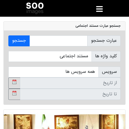
جستجو عبارت مستند اجتماعی
عبارت جستجو
جستجو
کلید واژه ها
سرویس