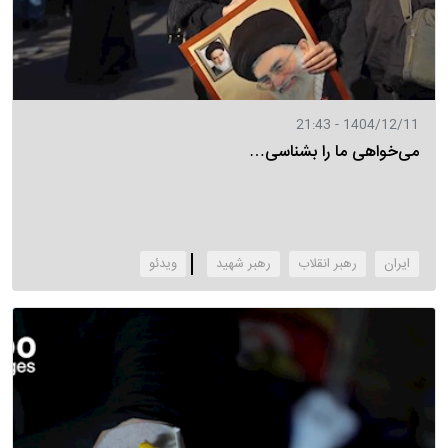
1404/12/11 - 21:43
می‌خواهی ما را بشناسی…
ایران
رهبر انقلاب
رهبر شهید
‌ویدئو