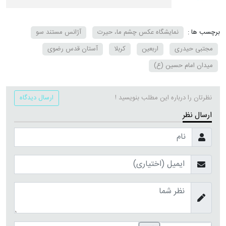
برچسب ها :
نمایشگاه عکس چشم ما، حیرت
آژانس مستند سو
مجتبی حیدری
اربعین
کربلا
آستان قدس رضوی
میدان امام حسین (ع)
نظرتان را درباره این مطلب بنویسید !
ارسال دیدگاه
ارسال نظر