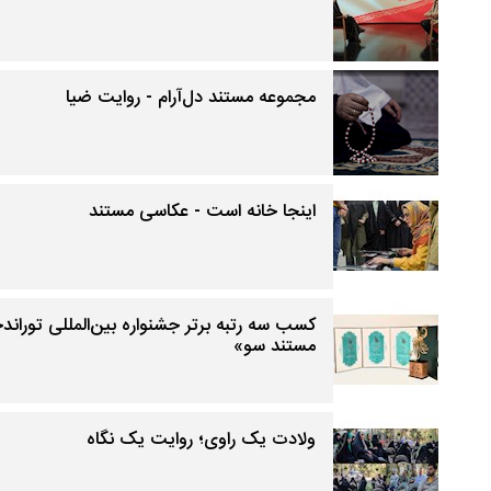
مجموعه مستند دل‌آرام - روایت ضیا
اینجا خانه است - عکاسی مستند
کسب سه رتبه برتر جشنواره بین‌المللی تورا
مستند سو»
ولادت یک راوی؛ روایت یک نگاه