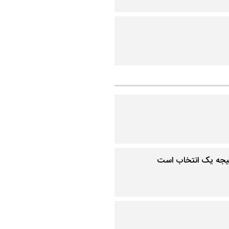
یجه یک انتخاب است