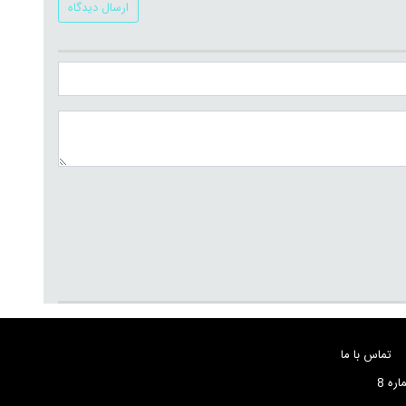
ارسال دیدگاه
تماس با ما