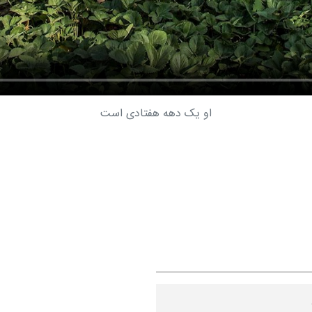
او یک دهه هفتادی است