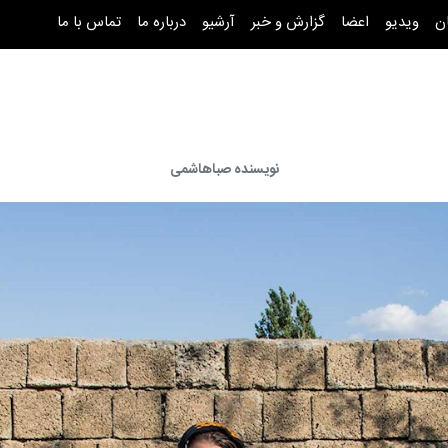
ن
ویدیو
اعضا
گزارش و خبر
آرشیو
درباره ما
تماس با ما
نویسنده صباهاشمی