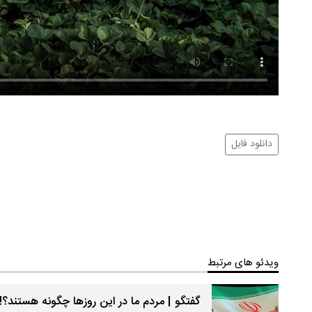
دانلود فایل
ویدئو های مرتبط
گفتگو | مردم ما در این روزها چگونه هستند؟!