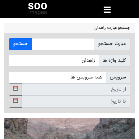
جستجو عبارت زاهدان
عبارت جستجو
جستجو
کلید واژه ها
سرویس