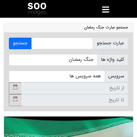
جستجو عبارت جنگ رمضان
عبارت جستجو
جستجو
کلید واژه ها
سرویس