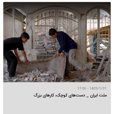
1405/1/31 - 17:06
ملت ایران _ دست‌های کوچک، کارهای بزرگ